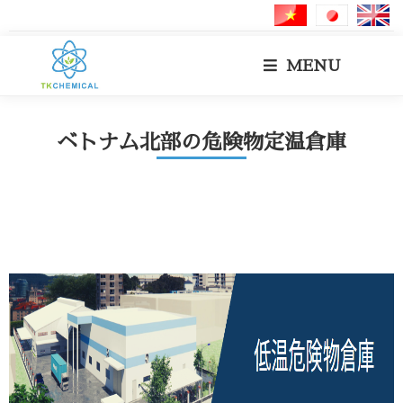
MENU
ベトナム北部の危険物定温倉庫