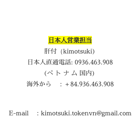
日本人営業担当
肝付（kimotsuki)
日本人直通電話: 0936.463.908
(ベ ト ナ ム 国内)
海外から ：＋84.936.463.908
E-mail ：kimotsuki.tokenvn@gmail.com