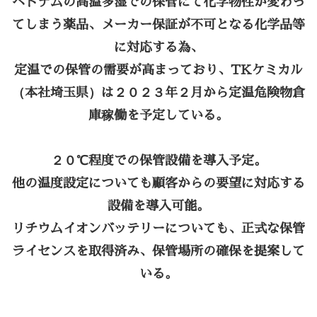
ベトナムの高温多湿での保管にて化学物性が変わっ
てしまう薬品、メーカー保証が不可となる化学品等
に対応する為、
定温での保管の需要が高まっており、
TKケミカル
（本社埼玉県）は２０２３年２月から定温危険物倉
庫稼働を予定している。
２０℃程度での保管設備を導入予定。
他の温度設定についても顧客からの要望に対応する
設備を導入可能。
リチウムイオンバッテリーについても、正式な保管
ライセンスを取得済み、保管場所の確保を提案して
いる。