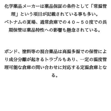
化学薬品メーカーは薬品保証の条件として「常温管
理」という項目が記載されている事も多い。
ベトナムの夏場、通常倉庫での４０～５０度での長
期保管は薬品特性への影響も懸念されている。
ボンド、塗料等の混合薬品は高温多湿での保管によ
り成分分離が起きるトラブルもあり、
一定の温度管
理可能な倉庫の問い合わせに対応する定温倉庫とな
る。